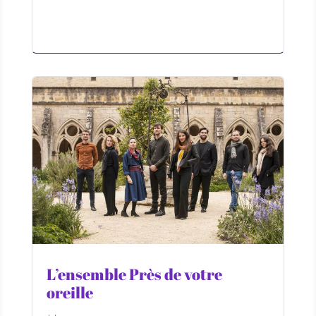
L’ensemble Près de votre
oreille