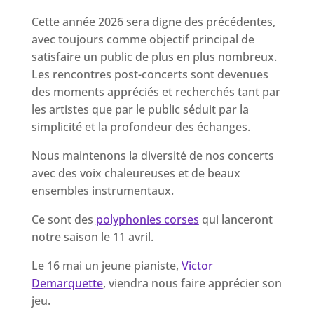
Cette année 2026 sera digne des précédentes,
avec toujours comme objectif principal de
satisfaire un public de plus en plus nombreux.
Les rencontres post-concerts sont devenues
des moments appréciés et recherchés tant par
les artistes que par le public séduit par la
simplicité et la profondeur des échanges.
Nous maintenons la diversité de nos concerts
avec des voix chaleureuses et de beaux
ensembles instrumentaux.
Ce sont des
polyphonies corses
qui lanceront
notre saison le 11 avril.
Le 16 mai un jeune pianiste,
Victor
Demarquette
, viendra nous faire apprécier son
jeu.