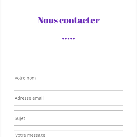
Nous contacter