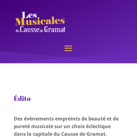
Édito
Des évènements empreints de beauté et de
pureté musicale sur un choix éclectique
dans la capitale du Causse de Gramat.