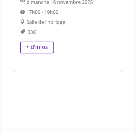
dimanche 16 novembre 2025
17h00 - 19h00
Salle de l’horloge
30€
+ d'infos