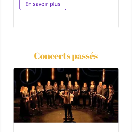
En savoir plus
Concerts passés