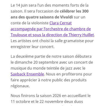
Le 14 juin sera l’un des moments forts de la
saison. Il sera l’occasion de
célébrer les 300
ans des quatre saisons de Vivaldi
sur un
conte de la violoniste
Clara Cernat
accompagnée par l’orchestre de chambre de
Toulouse et sous la direction de Thierry Huillet
.
Les artistes ont choisi la salle gramatoise pour
enregistrer leur concert.
La deuxième partie de notre saison débutera
le dimanche 20 septembre avec un concert de
musique du monde teintée de jazz avec le
Saxback Ensemble
. Nous en profiterons pour
faire apprécier à notre public des produits
régionaux.
Nous finirons la saison 2026 en accueillant le
11 octobre et le 22 novembre deux duos