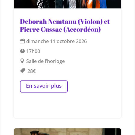
Deborah Nemtanu (Violon) et
Pierre Cussac (Accordéon)
dimanche 11 octobre 2026
17h00
Salle de l’horloge
28€
En savoir plus