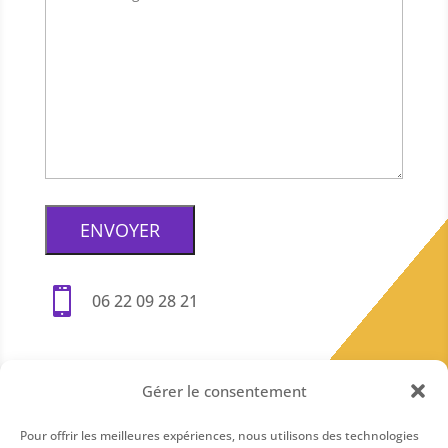

06 22 09 28 21
Gérer le consentement
Pour offrir les meilleures expériences, nous utilisons des technologies