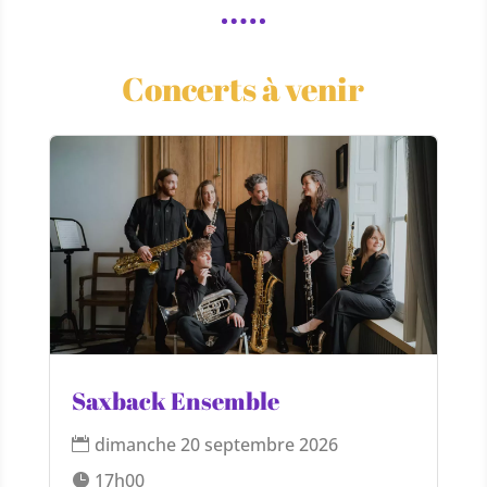
Concerts à venir
Saxback Ensemble
dimanche 20 septembre 2026
17h00