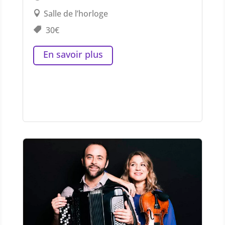
Salle de l’horloge
30€
En savoir plus