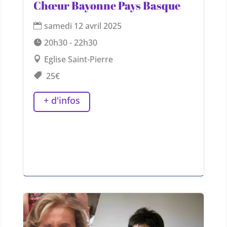
Chœur Bayonne Pays Basque
samedi 12 avril 2025
20h30 - 22h30
Eglise Saint-Pierre
25€
+ d'infos