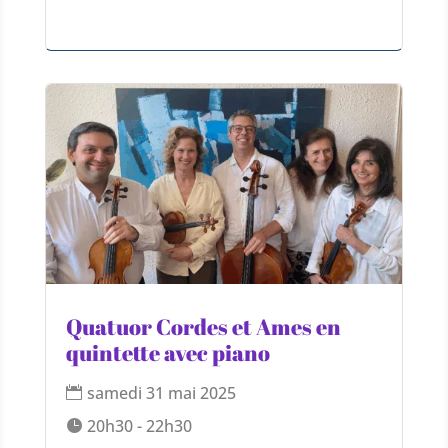
Quatuor Cordes et Ames en
quintette avec piano
samedi 31 mai 2025
20h30 - 22h30