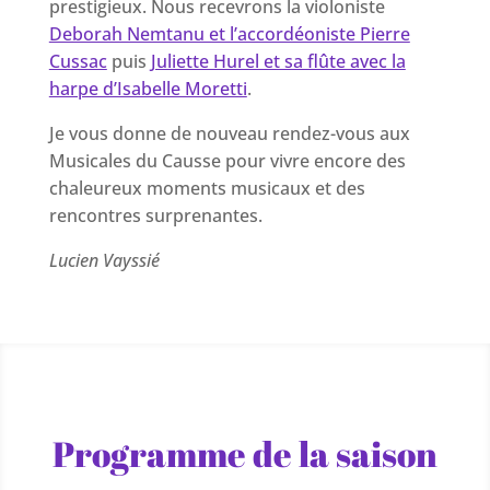
prestigieux. Nous recevrons la violoniste
Deborah Nemtanu et l’accordéoniste Pierre
Cussac
puis
Juliette Hurel et sa flûte avec la
harpe d’Isabelle Moretti
.
Je vous donne de nouveau rendez-vous aux
Musicales du Causse pour vivre encore des
chaleureux moments musicaux et des
rencontres surprenantes.
Lucien Vayssié
Programme de la saison