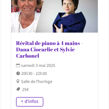
Récital de piano à 4 mains -
Dana Ciocarlie et Sylvie
Carbonel
samedi 3 mai 2025
20h30 - 22h30
Salle de l’horloge
25€
+ d'infos