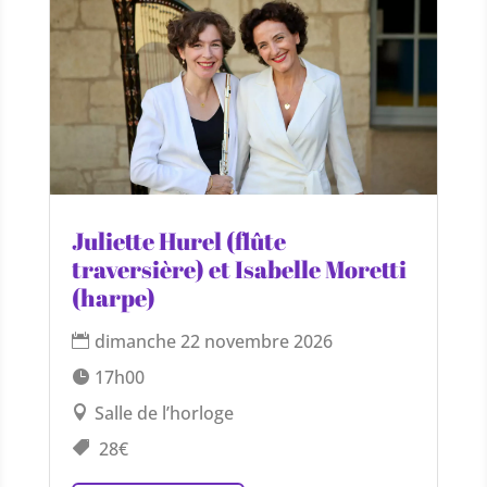
Juliette Hurel (flûte
traversière) et Isabelle Moretti
(harpe)
dimanche 22 novembre 2026
17h00
Salle de l’horloge
28€