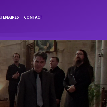
RTENAIRES
CONTACT