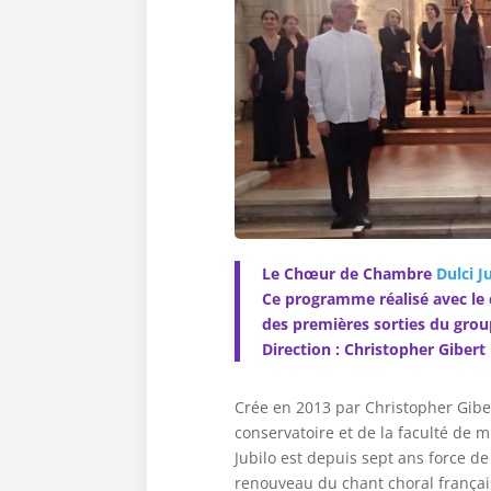
Le
Chœur de Chambre
Dulci J
Ce programme réalisé avec le 
des premières sorties du group
Direction : Christopher Gibert
Crée en 2013 par Christopher Gibe
conservatoire et de la faculté de
Jubilo est depuis sept ans force de
renouveau du chant choral françai