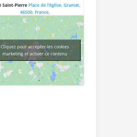
e Saint-Pierre
Place de l'église, Gramat,
46500, France,
Cliquez pour accepter les cookies
marketing et activer ce contenu