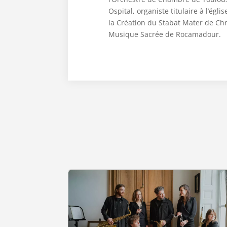
Ospital, organiste titulaire à l’égl
la Création du Stabat Mater de Chr
Musique Sacrée de Rocamadour.