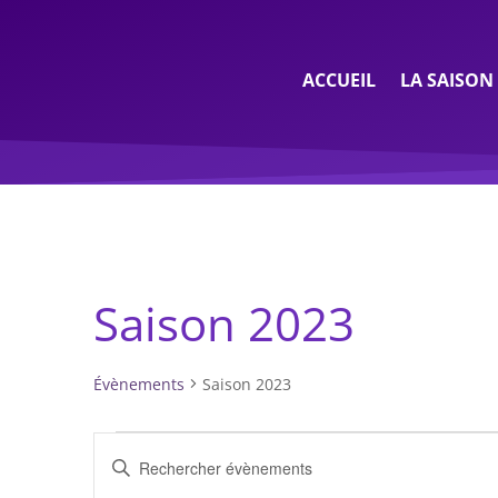
ACCUEIL
LA SAISON
Saison 2023
Évènements
Saison 2023
Évènements
Recherche
Saisir