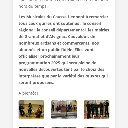
hors du temps.
Les Musicales du Causse tiennent à remercier
tous ceux qui les ont soutenus : le conseil
régional, le conseil départemental, les mairies
de Gramat et d’Alvignac, Cauvaldor, de
nombreux artisans et commerçants, nos
abonnés et un public fidèle. Elles vont
officialiser prochainement leur
programmation 2025 qui sera pleine de
nouvelles découvertes tant par le choix des
interprètes que par la variété des œuvres qui
seront proposées.
A bientôt !