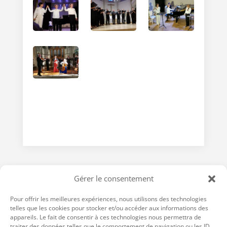
Gérer le consentement
Pour offrir les meilleures expériences, nous utilisons des technologies
telles que les cookies pour stocker et/ou accéder aux informations des
appareils. Le fait de consentir à ces technologies nous permettra de
traiter des données telles que le comportement de navigation ou les ID