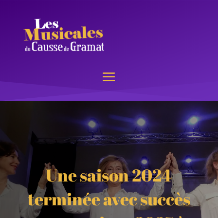
Une saison 2024
terminée avec succès